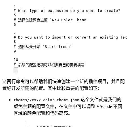
4
# What type of extension do you want to create?
5
# 选择创建颜色主题 `New Color Theme`
6
7
# Do you want to import or convert an existing Tex
8
# 选择从头开始 `Start fresh`
9
10
# 后续的配置选项可以根据自己的需要填写
这两行命令可以帮助我们快速创建一个新的插件项目，并且配
置好开发所需的配置。其中比较重要的配置如下：
这个文件就是我们的
themes/xxxxx-color-theme.json
颜色主题的配置文件，在文件中可以调整 VSCode 不同
区域的颜色配置和代码高亮。
1