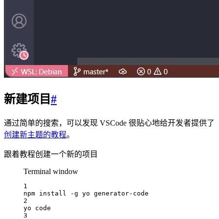
新建项目
#
通过简单的搜索，可以发现 VSCode 很贴心地给开发者提供了
创建新主题的教程
。
跟着教程创建一个新的项目
Terminal window
1
npm
install
-g
yo
generator-code
2
yo
code
3