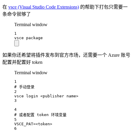
在
vsce (Visual Studio Code Extensions)
的帮助下打包只需要一
条命令就够了
Terminal window
1
vsce
package
如果你还希望将插件发布到官方市场，还需要一个 Azure 账号
配置并配置好 token
Terminal window
1
# 手动登录
2
vsce
login
<publisher
name>
3
4
# 或者配置 token 环境变量
5
VSCE_PAT
=
<token>
6