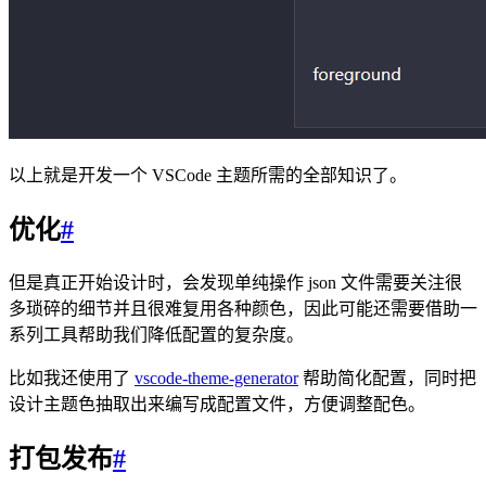
以上就是开发一个 VSCode 主题所需的全部知识了。
优化
#
但是真正开始设计时，会发现单纯操作 json 文件需要关注很
多琐碎的细节并且很难复用各种颜色，因此可能还需要借助一
系列工具帮助我们降低配置的复杂度。
比如我还使用了
vscode-theme-generator
帮助简化配置，同时把
设计主题色抽取出来编写成配置文件，方便调整配色。
打包发布
#