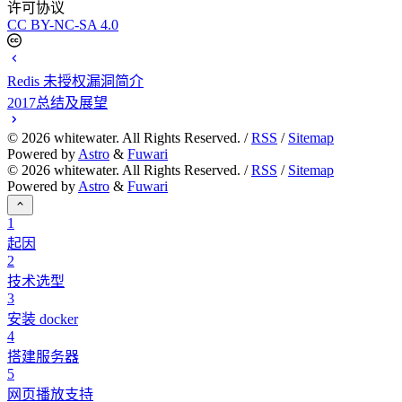
许可协议
CC BY-NC-SA 4.0
Redis 未授权漏洞简介
2017总结及展望
©
2026
whitewater. All Rights Reserved. /
RSS
/
Sitemap
Powered by
Astro
&
Fuwari
©
2026
whitewater. All Rights Reserved. /
RSS
/
Sitemap
Powered by
Astro
&
Fuwari
1
起因
2
技术选型
3
安装 docker
4
搭建服务器
5
网页播放支持