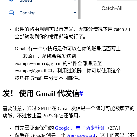
邮件的路由规则可以自定义，大部分情况下用 catch-all
全部转发到你的常用邮箱就行了。
Gmail 有一个小技巧是你可以在你的账号后面写上
「+来源」，系统会将发送到
example+source@gmail 的邮件全部递送至
example@gmail 中。利用过滤器，你可以使用这个
技巧在 Gmail 中分类不同邮件。
发！ 使用 Gmail 代发信
#
需要注意，通过 SMTP 在 Gmail 发信是一个随时可能被废弃的
功能，不过截止至 2023 年它还能用。
首先需要确保你的
Google 开启了两步验证
（2FA）
然后在 Google 创建一个
App password
，这里的密码（不