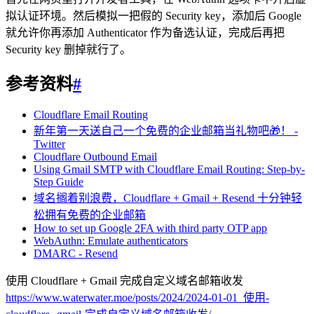
拟认证环境。然后模拟一把假的 Security key，添加后 Google
就允许你再添加 Authenticator 作为备选认证，完成后再把
Security key 删掉就行了。
参考资料
#
Cloudflare Email Routing
新年第一天送自己一个免费的企业邮箱当礼物吧🎁！ -
Twitter
Cloudflare Outbound Email
Using Gmail SMTP with Cloudflare Email Routing: Step-by-
Step Guide
域名搁着别浪费，Cloudflare + Gmail + Resend 十分钟轻
松拥有免费的企业邮箱
How to set up Google 2FA with third party OTP app
WebAuthn: Emulate authenticators
DMARC - Resend
使用 Cloudflare + Gmail 完成自定义域名邮箱收发
https://www.waterwater.moe/posts/2024/2024-01-01_使用-